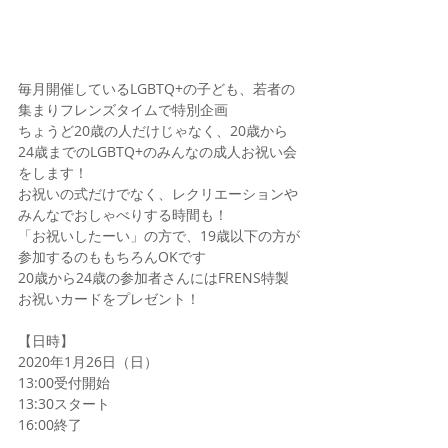
毎月開催しているLGBTQ+の子ども、若者の
集まりフレンズタイムで特別企画
ちょうど20歳の人だけじゃなく、20歳から
24歳までのLGBTQ+のみんなの成人お祝い会
をします！
お祝いの式だけでなく、レクリエーションや
みんなでおしゃべりする時間も！
「お祝いしたーい」の方で、19歳以下の方が
参加するのももちろんOKです
20歳から24歳の参加者さんにはFRENS特製
お祝いカードをプレゼント！
【日時】
2020年1月26日（日）
13:00受付開始
13:30スタート
16:00終了