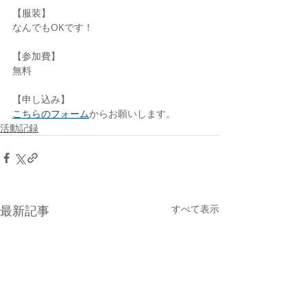
【服装】
なんでもOKです！
【参加費】
無料
【申し込み】
こちらのフォーム
からお願いします。
活動記録
最新記事
すべて表示