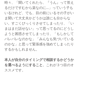
時々、「聞いてくれたら、『うん』って答え
るだけですむから楽なのに…」っていう子も
いるけれど、でも、目の前にいるその子がい
ま聞いて大丈夫かどうかは誰にも分からな
い。すごくびっくりさせてしまったり、「い
まはまだ話せない」って思ってるのにどうし
ようと困惑させてしまったり、「もしかして
バレバレなのかな」「みんなも気づいている
のかな」と思って緊張感を強めてしまったり
するかもしれません。
本人が自分のタイミングで相談するかどうか
を選べるようにすること
。これが３つ目のオ
ススメです。