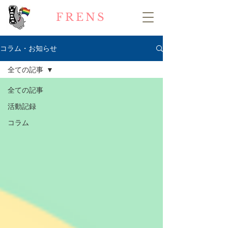
FRENS
コラム・お知らせ
全ての記事
全ての記事
活動記録
コラム